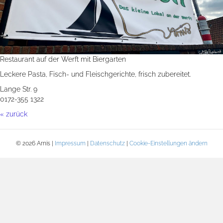
Restaurant auf der Werft mit Biergarten
Leckere Pasta, Fisch- und Fleischgerichte, frisch zubereitet.
Lange Str. 9
0172-355 1322
« zurück
© 2026 Arnis |
Impressum
|
Datenschutz
|
Cookie-Einstellungen ändern