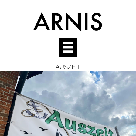
AUSZEIT