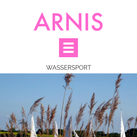
WASSERSPORT