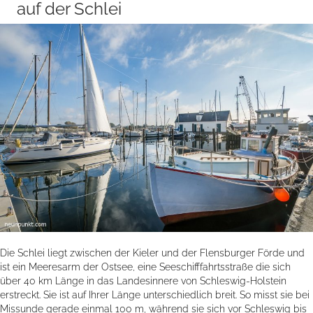
auf der Schlei
Die Schlei liegt zwischen der Kieler und der Flensburger Förde und
ist ein Meeresarm der Ostsee, eine Seeschifffahrtsstraße die sich
über 40 km Länge in das Landesinnere von Schleswig-Holstein
erstreckt. Sie ist auf Ihrer Länge unterschiedlich breit. So misst sie bei
Missunde gerade einmal 100 m, während sie sich vor Schleswig bis