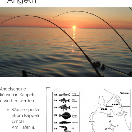
Angelscheine
können in Kappeln
erworben werden:
Wassersportze
ntrum Kappeln
GmbH
Am Hafen 4,