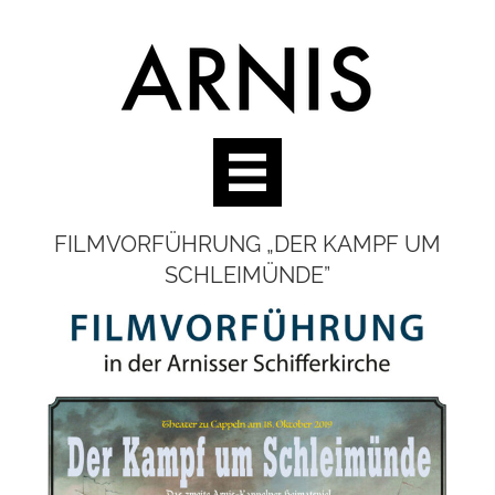
FILMVORFÜHRUNG „DER KAMPF UM
SCHLEIMÜNDE”