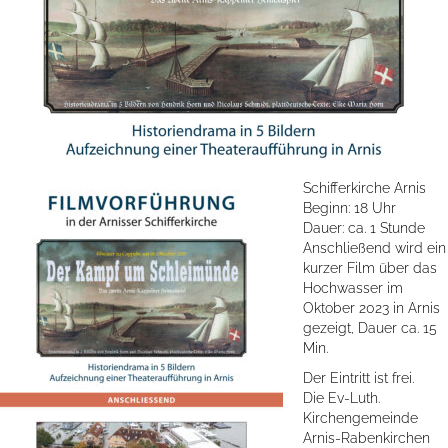
Schifferkirche Arnis
Beginn: 18 Uhr
Dauer: ca. 1 Stunde
Anschließend wird ein
kurzer Film über das
Hochwasser im
Oktober 2023 in Arnis
gezeigt, Dauer ca. 15
Min.
Der Eintritt ist frei.
Die Ev-Luth.
Kirchengemeinde
Arnis-Rabenkirchen