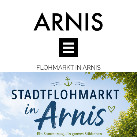
FLOHMARKT IN ARNIS