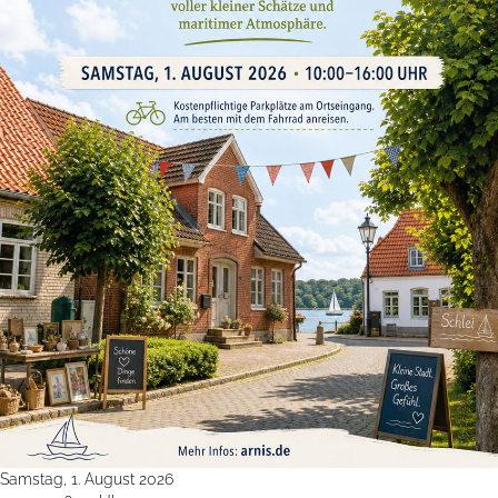
Samstag, 1. August 2026