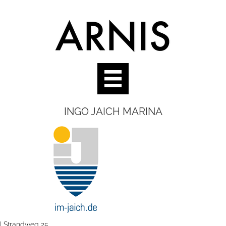
INGO JAICH MARINA
| Strandweg 25