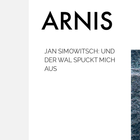
JAN SIMOWITSCH: UND
DER WAL SPUCKT MICH
AUS