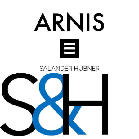
SALANDER HÜBNER