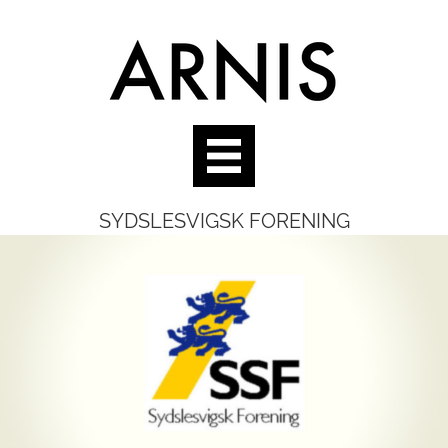
SYDSLESVIGSK FORENING