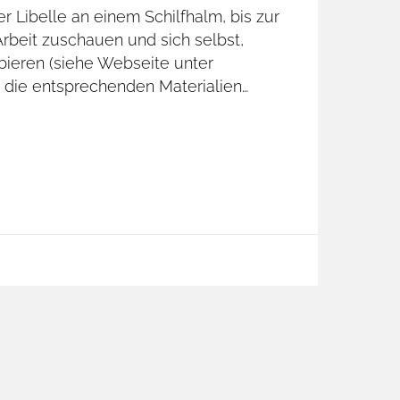
er Libelle an einem Schilfhalm, bis zur
rbeit zuschauen und sich selbst,
ieren (siehe Webseite unter
d die entsprechenden Materialien…