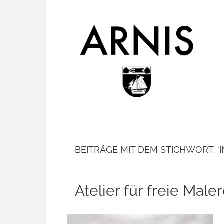
BEITRÄGE MIT DEM STICHWORT: ‘I
Atelier für freie Maler