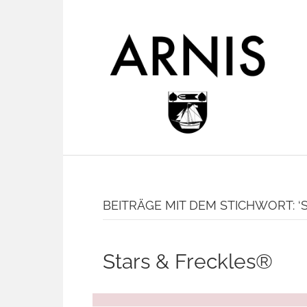
BEITRÄGE MIT DEM STICHWORT: ‘
Stars & Freckles®