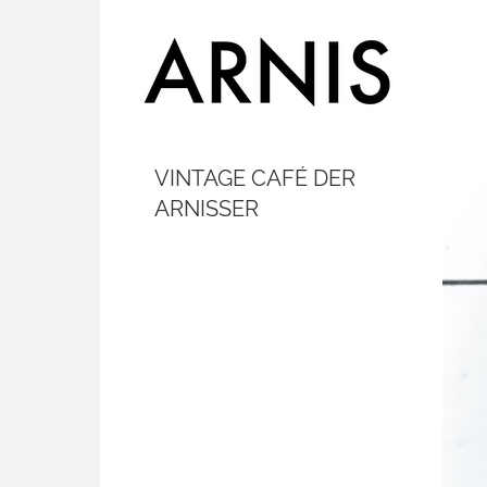
VINTAGE CAFÉ DER
ARNISSER